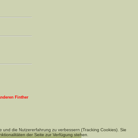
anderen Finther
te und die Nutzererfahrung zu verbessern (Tracking Cookies). Sie
ktionalitäten der Seite zur Verfügung stehen.