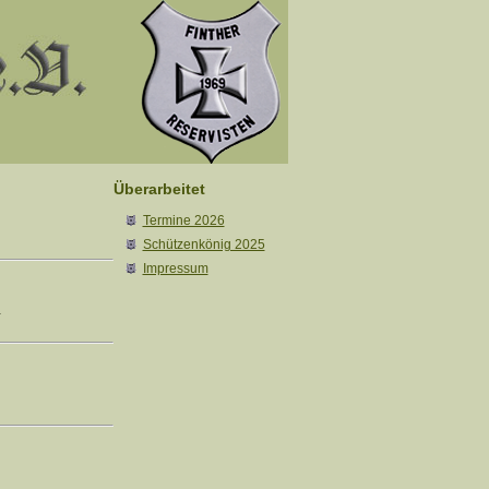
Überarbeitet
Termine 2026
Schützenkönig 2025
Impressum
.