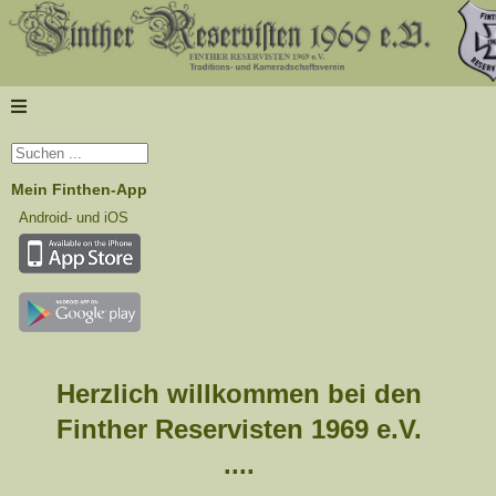
Mein Finthen-App
Android- und iOS
Herzlich willkommen bei den
Finther Reservisten 1969 e.V.
....