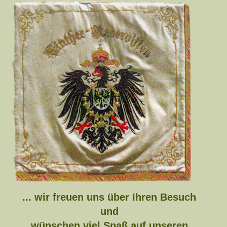
... wir freuen uns über Ihren Besuch
und
wünschen viel Spaß auf unseren